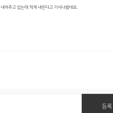
 내려주고 있는데 적게 내린다고 기사나왔네요.
등록