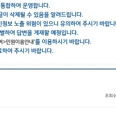
 통합하여 운영합니다.
글이 삭제될 수 있음을 알려드립니다.
인정보 노출 위험이 있으니 유의하여 주시기 바랍니
별하여 답변을 게재할 예정입니다.
'를 이용하시기 바랍니다.
여>민원이용안내
료하여 주시기 바랍니다.
조회