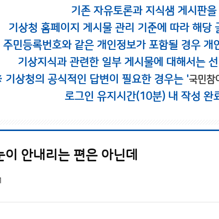
기존 자유토론과 지식샘 게시판을
기상청 홈페이지 게시물 관리 기준에 따라 해당 
시 주민등록번호와 같은 개인정보가 포함될 경우 개
기상지식과 관련한 일부 게시물에 대해서는 선
※ 기상청의 공식적인 답변이 필요한 경우는 '
국민참
로그인 유지시간(10분) 내 작성 완
눈이 안내리는 편은 아닌데
1