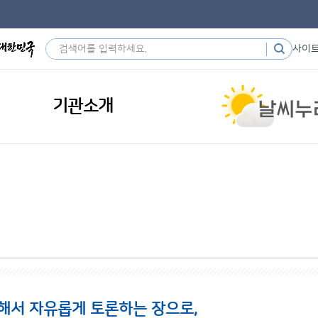
사이
기관소개
해서 자유롭게 토론하는 장으로,