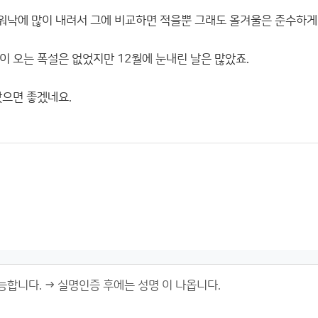
낙에 많이 내려서 그에 비교하면 적을뿐 그래도 올겨울은 준수하게
이 오는 폭설은 없었지만 12월에 눈내린 날은 많았죠.
왔으면 좋겠네요.