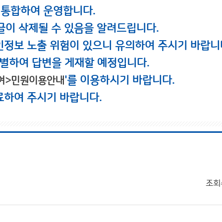
 통합하여 운영합니다.
글이 삭제될 수 있음을 알려드립니다.
인정보 노출 위험이 있으니 유의하여 주시기 바랍니
별하여 답변을 게재할 예정입니다.
'를 이용하시기 바랍니다.
여>민원이용안내
료하여 주시기 바랍니다.
조회