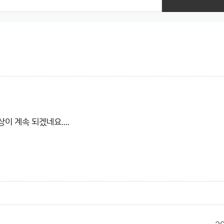
 계속 되겠네요....