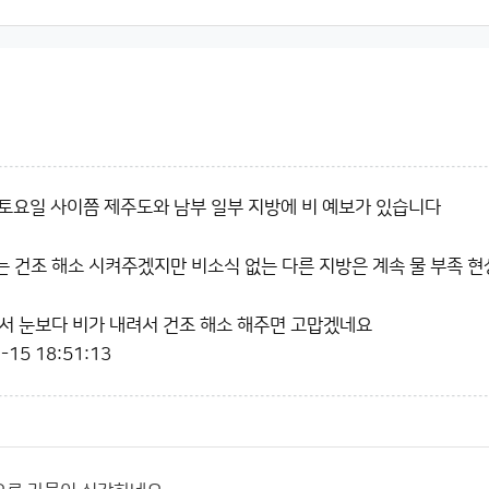
 토요일 사이쯤 제주도와 남부 일부 지방에 비 예보가 있습니다
 건조 해소 시켜주겠지만 비소식 없는 다른 지방은 계속 물 부족 현상이
서 눈보다 비가 내려서 건조 해소 해주면 고맙겠네요
-15 18:51:13