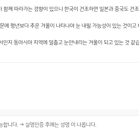
씨가 함께 따라가는 경향이 있으니 한국이 건조하면 일본과 중국도 건조
문에 평년보다 추운 겨울이 나타나야 눈 내릴 가능성이 있는 것이고 
인지 동아시아 지역에 덜춥고 눈안내리는 겨울이 되고 있는 것 같습