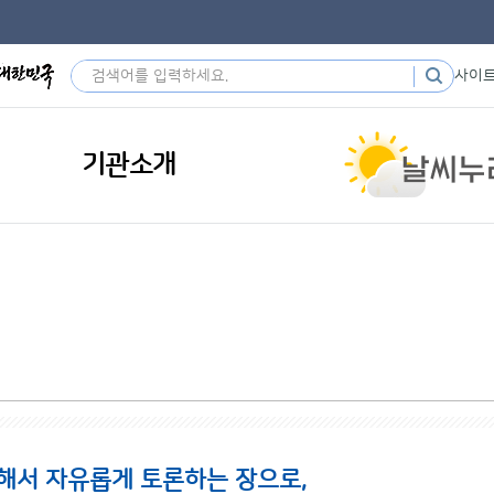
사이
기관소개
해서 자유롭게 토론하는 장으로,