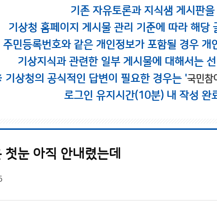
기존 자유토론과 지식샘 게시판을
기상청 홈페이지 게시물 관리 기준에 따라 해당 
시 주민등록번호와 같은 개인정보가 포함될 경우 개
기상지식과 관련한 일부 게시물에 대해서는 선
※ 기상청의 공식적인 답변이 필요한 경우는 '
국민참
로그인 유지시간(10분) 내 작성 완
 첫눈 아직 안내렸는데
5