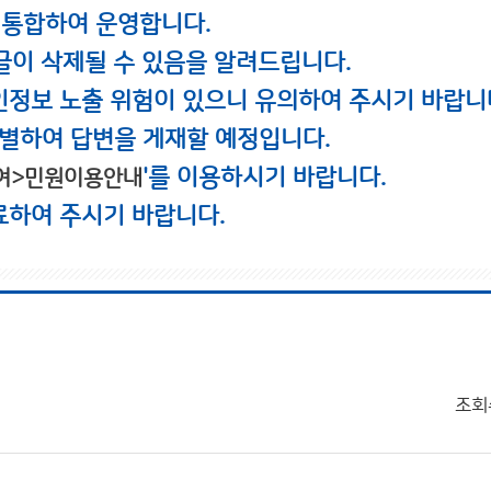
 통합하여 운영합니다.
글이 삭제될 수 있음을 알려드립니다.
인정보 노출 위험이 있으니 유의하여 주시기 바랍니
별하여 답변을 게재할 예정입니다.
'를 이용하시기 바랍니다.
여>민원이용안내
료하여 주시기 바랍니다.
조회