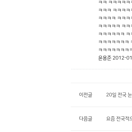
ㅋㅋ ㅋㅋㅋㅋ
ㅋㅋㅋ ㅋㅋㅋ
ㅋㅋㅋㅋ ㅋㅋ
ㅋㅋㅋㅋㅋ ㅋ
ㅋㅋㅋㅋㅋㅋ 
ㅋㅋㅋㅋㅋㅋㅋ
ㅋㅋㅋㅋㅋㅋㅋ
윤용준
2012-01
이전글
20일 전국 
다음글
요즘 전국적으로