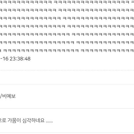
ㅋㅋㅋㅋㅋㅋㅋㅋㅋㅋㅋㅋㅋ ㅋㅋㅋㅋㅋㅋㅋㅋㅋㅋㅋㅋㅋㅋㅋㅋㅋ 
ㅋㅋㅋㅋㅋㅋㅋㅋㅋㅋㅋㅋㅋㅋ ㅋㅋㅋㅋㅋㅋㅋㅋㅋㅋㅋㅋㅋㅋㅋㅋㅋ
ㅋㅋㅋㅋㅋㅋㅋㅋㅋㅋㅋㅋㅋㅋㅋ ㅋㅋㅋㅋㅋㅋㅋㅋㅋㅋㅋㅋㅋㅋㅋㅋ
ㅋㅋㅋㅋㅋㅋㅋㅋㅋㅋㅋㅋㅋㅋㅋㅋ ㅋㅋㅋㅋㅋㅋㅋㅋㅋㅋㅋㅋㅋㅋㅋ
ㅋㅋㅋㅋㅋㅋㅋㅋㅋㅋㅋㅋㅋㅋㅋㅋㅋ ㅋㅋㅋㅋㅋㅋㅋㅋㅋㅋㅋㅋㅋㅋ
 ㅋㅋㅋㅋㅋㅋㅋㅋㅋㅋㅋㅋㅋㅋㅋㅋㅋ ㅋㅋㅋㅋㅋㅋㅋㅋㅋㅋㅋㅋㅋ
ㅋ ㅋㅋㅋㅋㅋㅋㅋㅋㅋㅋㅋㅋㅋㅋㅋㅋㅋ ㅋㅋㅋㅋㅋㅋㅋㅋㅋㅋㅋ
-16 23:38:48
눈/비예보
 가뭄이 심각하네요 ......