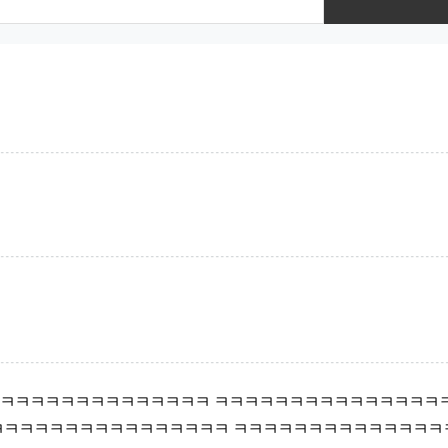
ㅋㅋㅋㅋㅋㅋㅋㅋㅋㅋㅋㅋㅋㅋㅋ ㅋㅋㅋㅋㅋㅋㅋㅋㅋㅋㅋㅋㅋㅋㅋ
ㅋㅋㅋㅋㅋㅋㅋㅋㅋㅋㅋㅋㅋㅋㅋㅋ ㅋㅋㅋㅋㅋㅋㅋㅋㅋㅋㅋㅋㅋㅋ