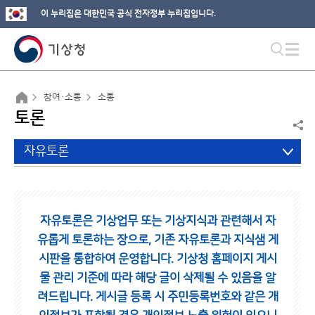
이 누리집은 대한민국 공식 전자정부 누리집입니다.
참여·소통
소통
토론
자유토론
자유토론은 기상업무 또는 기상지식과 관련해서 자
유롭게 토론하는 장으로,
기존 자유토론과 지식샘 게
시판을 통합하여 운영합니다.
기상청 홈페이지 게시
물 관리 기준에 따라 해당 글이 삭제될 수 있음을 알
려드립니다.
게시글 등록 시 주민등록번호와 같은 개