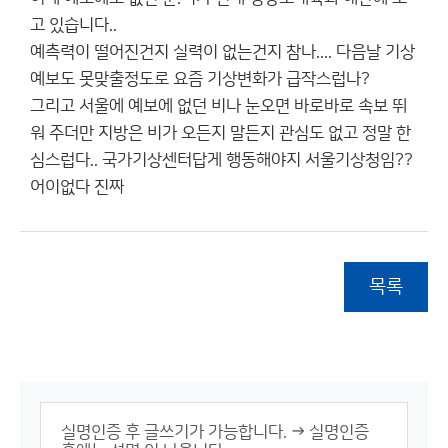
고 있습니다..
예측력이 떨어진건지 실력이 없는건지 참나.... 다음날 기상
예보도 못맞출정도로 요즘 기상변화가 급작스럽나?
그리고 서울에 예보에 없던 비나 눈오면 바로바로 속보 뛰
워 주더만 지방은 비가 오든지 말든지 관심도 없고 정말 한
심스럽다.. 국가기상센터답게 행동해야지 서울기상청임??
어이없다 진짜
목록