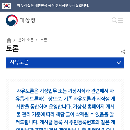
이 누리집은 대한민국 공식 전자정부 누리집입니다.
참여·소통
소통
토론
자유토론
자유토론은 기상업무 또는 기상지식과 관련해서 자
유롭게 토론하는 장으로,
기존 자유토론과 지식샘 게
시판을 통합하여 운영합니다.
기상청 홈페이지 게시
물 관리 기준에 따라 해당 글이 삭제될 수 있음을 알
려드립니다.
게시글 등록 시 주민등록번호와 같은 개