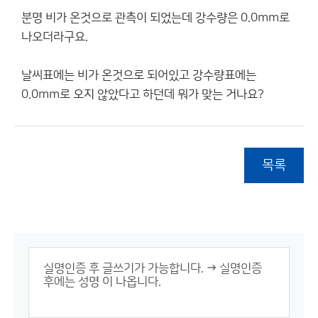
분명 비가 온것으로 관측이 되었는데 강수량은 0.0mm로
나오더라구요.
날씨표에는 비가 온것으로 되어있고 강수량표에는
0.0mm로 오지 않았다고 하던데 뭐가 맞는 거나요?
목록