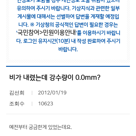
인정보가 포함될 경우 개인정보 노출 위험이 있으니
유의하여 주시기 바랍니다.
기상지식과 관련한 일부
게시물에 대해서는 선별하여 답변을 게재할 예정입
니다.
※ 기상청의 공식적인 답변이 필요한 경우는
국민참여>민원이용안내
'
'를 이용하시기 바랍니
다.
로그인 유지시간(10분) 내 작성 완료하여 주시기
바랍니다.
비가 내렸는데 강수량이 0.0mm?
김선희
2012/01/19
조회수
10623
예전부터 궁금한게 있었는데요.