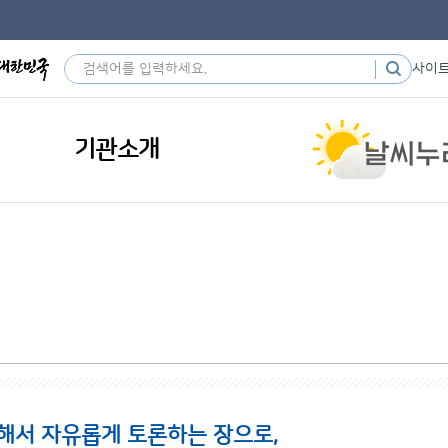
사이
기관소개
해서 자유롭게 토론하는 장으로,