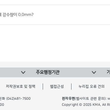
 강수량이 0.0mm?
주요행정기관
저작권보호 및 정책
웹접근성
누리집 오류 건의
 전화
(042)481-7500
전자우편
(웹사이트 관련 문의): w
900
Copyright © 2025 KMA. All 