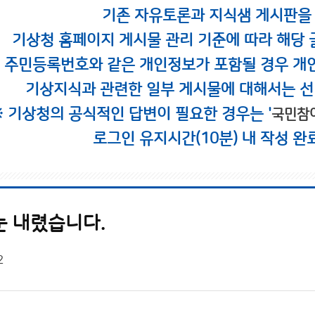
기존 자유토론과 지식샘 게시판을
기상청 홈페이지 게시물 관리 기준에 따라 해당 
시 주민등록번호와 같은 개인정보가 포함될 경우 개
기상지식과 관련한 일부 게시물에 대해서는 선
※ 기상청의 공식적인 답변이 필요한 경우는 '
국민참
로그인 유지시간(10분) 내 작성 완
눈 내렸습니다.
2