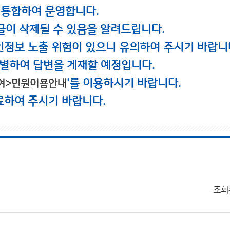
 통합하여 운영합니다.
글이 삭제될 수 있음을 알려드립니다.
인정보 노출 위험이 있으니 유의하여 주시기 바랍니
별하여 답변을 게재할 예정입니다.
'를 이용하시기 바랍니다.
여>민원이용안내
료하여 주시기 바랍니다.
조회