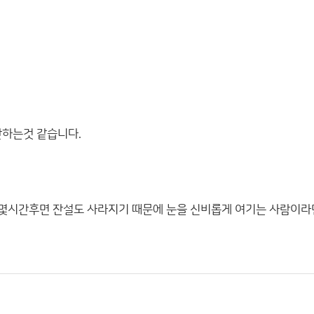
안하는것 같습니다.
 몇시간후면 잔설도 사라지기 때문에 눈을 신비롭게 여기는 사람이라