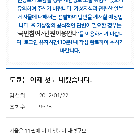
인정보가 포함될 경우 개인정보 노출 위험이 있으니
유의하여 주시기 바랍니다.
기상지식과 관련한 일부
게시물에 대해서는 선별하여 답변을 게재할 예정입
니다.
※ 기상청의 공식적인 답변이 필요한 경우는
국민참여>민원이용안내
'
'를 이용하시기 바랍니
다.
로그인 유지시간(10분) 내 작성 완료하여 주시기
바랍니다.
도쿄는 어제 첫눈 내렸습니다.
김선희
2012/01/22
조회수
9578
서울은 11월에 이미 첫눈이 내렸구요.