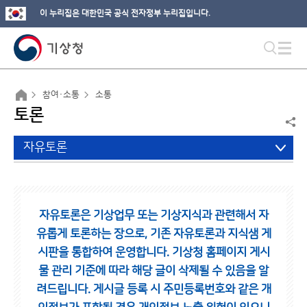
이 누리집은 대한민국 공식 전자정부 누리집입니다.
참여·소통
소통
토론
자유토론
자유토론은 기상업무 또는 기상지식과 관련해서 자
유롭게 토론하는 장으로,
기존 자유토론과 지식샘 게
시판을 통합하여 운영합니다.
기상청 홈페이지 게시
물 관리 기준에 따라 해당 글이 삭제될 수 있음을 알
려드립니다.
게시글 등록 시 주민등록번호와 같은 개