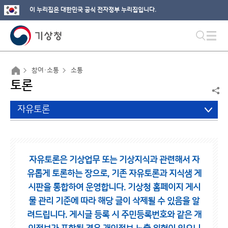
이 누리집은 대한민국 공식 전자정부 누리집입니다.
참여·소통
소통
토론
자유토론
자유토론은 기상업무 또는 기상지식과 관련해서 자
유롭게 토론하는 장으로,
기존 자유토론과 지식샘 게
시판을 통합하여 운영합니다.
기상청 홈페이지 게시
물 관리 기준에 따라 해당 글이 삭제될 수 있음을 알
려드립니다.
게시글 등록 시 주민등록번호와 같은 개