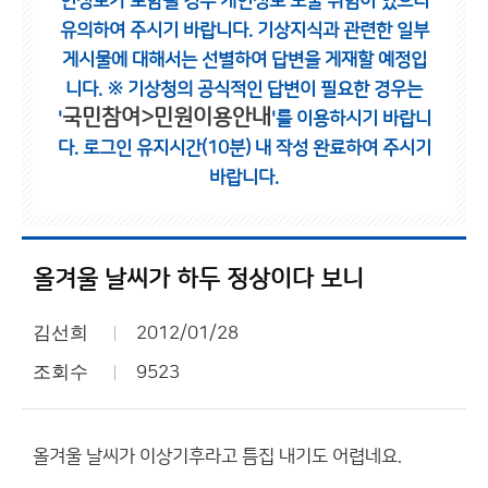
인정보가 포함될 경우 개인정보 노출 위험이 있으니
유의하여 주시기 바랍니다.
기상지식과 관련한 일부
게시물에 대해서는 선별하여 답변을 게재할 예정입
니다.
※ 기상청의 공식적인 답변이 필요한 경우는
국민참여>민원이용안내
'
'를 이용하시기 바랍니
다.
로그인 유지시간(10분) 내 작성 완료하여 주시기
바랍니다.
올겨울 날씨가 하두 정상이다 보니
김선희
2012/01/28
조회수
9523
올겨울 날씨가 이상기후라고 틈집 내기도 어렵네요.