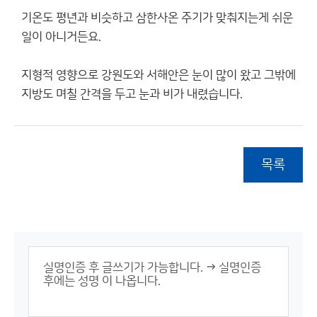
기온도 평년과 비슷하고 삼한사온 주기가 맞춰지는게 쉬운
일이 아니거든요.
지형적 영향으로 강원도와 서해안은 눈이 많이 왔고 그밖에
지방도 며칠 간격을 두고 눈과 비가 내렸습니다.
목록