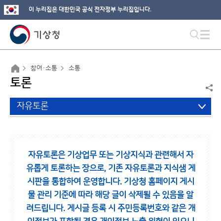
이 누리집은 대한민국 공식 전자정부 누리집입니다.
참여·소통
소통
토론
자유토론
자유토론은 기상업무 또는 기상지식과 관련해서 자
유롭게 토론하는 장으로,
기존 자유토론과 지식샘 게
시판을 통합하여 운영합니다.
기상청 홈페이지 게시
물 관리 기준에 따라 해당 글이 삭제될 수 있음을 알
려드립니다.
게시글 등록 시 주민등록번호와 같은 개