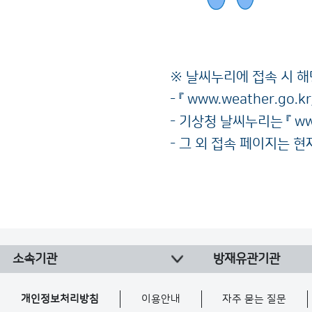
※ 날씨누리에 접속 시 
- 『
www.weather.go.kr
- 기상청 날씨누리는 『
ww
- 그 외 접속 페이지는 
소속기관
방재유관기관
개인정보처리방침
이용안내
자주 묻는 질문