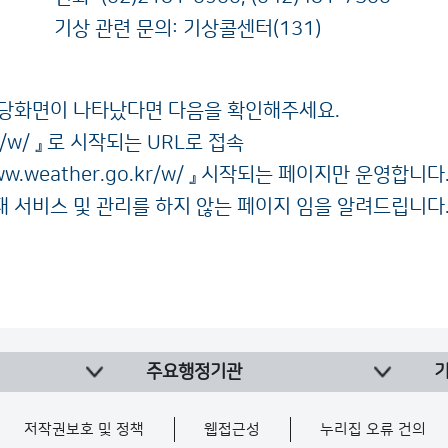
기상 관련 문의: 기상콜센터(131)
해당화면이 나타났다면 다음을 확인해주세요.
/w/
』 로 시작되는 URL로 접속
w.weather.go.kr/w/
』 시작되는 페이지만 운영합니다.(
현재 서비스 및 관리를 하지 않는 페이지 임을 알려드립니다
주요행정기관
저작권보호 및 정책
웹접근성
누리집 오류 건의