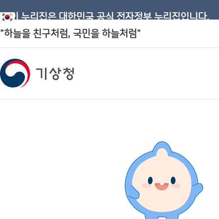
이 누리집은 대한민국 공식 전자정부 누리집입니다.
"하늘을 친구처럼, 국민을 하늘처럼"