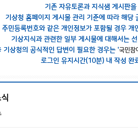
기존 자유토론과 지식샘 게시판을
기상청 홈페이지 게시물 관리 기준에 따라 해당 
시 주민등록번호와 같은 개인정보가 포함될 경우 개
기상지식과 관련한 일부 게시물에 대해서는 선
※ 기상청의 공식적인 답변이 필요한 경우는 '
국민참
로그인 유지시간(10분) 내 작성 완
소식
4