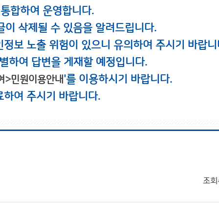
 통합하여 운영합니다.
글이 삭제될 수 있음을 알려드립니다.
인정보 노출 위험이 있으니 유의하여 주시기 바랍니
별하여 답변을 게재할 예정입니다.
'를 이용하시기 바랍니다.
여>민원이용안내
료하여 주시기 바랍니다.
조회