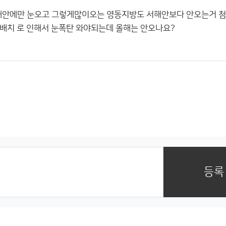
해안에만 눈오고 그렇게많이오는 영동지방도 서해안보다 안오는거 첨
배치 로 인해서 눈폭탄 와야되는데 올해는 안오나요?
등록