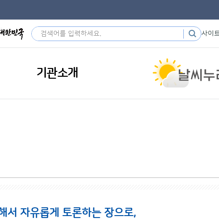
사이
기관소개
해서 자유롭게 토론하는 장으로,