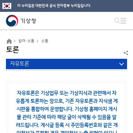
이 누리집은 대한민국 공식 전자정부 누리집입니다.
참여·소통
소통
토론
자유토론
자유토론은 기상업무 또는 기상지식과 관련해서 자
유롭게 토론하는 장으로,
기존 자유토론과 지식샘 게
시판을 통합하여 운영합니다.
기상청 홈페이지 게시
물 관리 기준에 따라 해당 글이 삭제될 수 있음을 알
려드립니다.
게시글 등록 시 주민등록번호와 같은 개