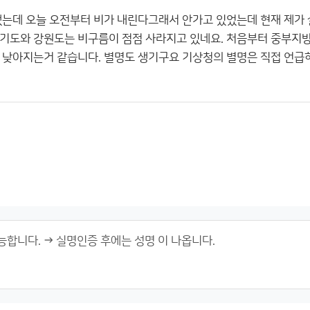
했는데 오늘 오전부터 비가 내린다그래서 안가고 있었는데 현재 제가 
기도와 강원도는 비구름이 점점 사라지고 있네요. 처음부터 중부지
 낮아지는거 같습니다. 별명도 생기구요 기상청의 별명은 직접 언