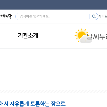
사이
기관소개
해서 자유롭게 토론하는 장으로,