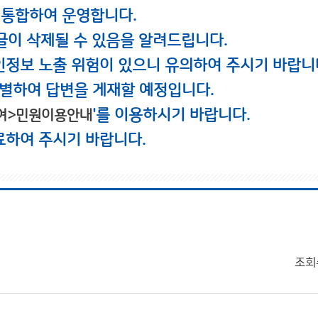
 통합하여 운영합니다.
글이 삭제될 수 있음을 알려드립니다.
인정보 노출 위험이 있으니 유의하여 주시기 바랍니
별하여 답변을 게재할 예정입니다.
'를 이용하시기 바랍니다.
여>민원이용안내
료하여 주시기 바랍니다.
조회