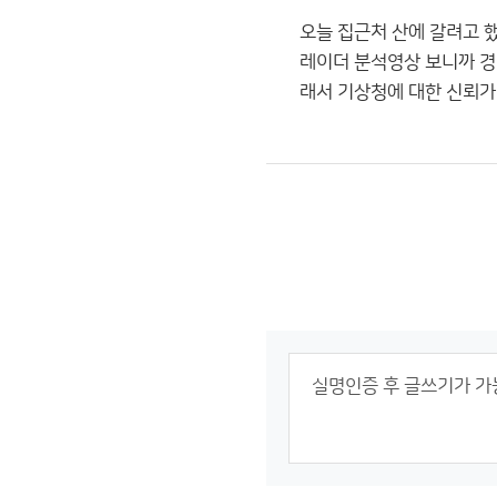
오늘 집근처 산에 갈려고 
레이더 분석영상 보니까 경
래서 기상청에 대한 신뢰가