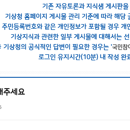
기존 자유토론과 지식샘 게시판을
기상청 홈페이지 게시물 관리 기준에 따라 해당 
시 주민등록번호와 같은 개인정보가 포함될 경우 개
기상지식과 관련한 일부 게시물에 대해서는 선
※ 기상청의 공식적인 답변이 필요한 경우는 '
국민참
로그인 유지시간(10분) 내 작성 완
해주세요
6