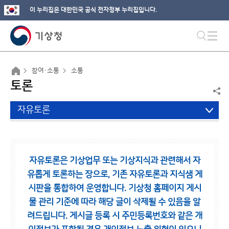
이 누리집은 대한민국 공식 전자정부 누리집입니다.
참여·소통
소통
토론
자유토론
자유토론은 기상업무 또는 기상지식과 관련해서 자
유롭게 토론하는 장으로,
기존 자유토론과 지식샘 게
시판을 통합하여 운영합니다.
기상청 홈페이지 게시
물 관리 기준에 따라 해당 글이 삭제될 수 있음을 알
려드립니다.
게시글 등록 시 주민등록번호와 같은 개