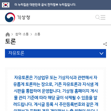
이 누리집은 대한민국 공식 전자정부 누리집입니다.
참여·소통
소통
토론
자유토론
자유토론은 기상업무 또는 기상지식과 관련해서 자
유롭게 토론하는 장으로,
기존 자유토론과 지식샘 게
시판을 통합하여 운영합니다.
기상청 홈페이지 게시
물 관리 기준에 따라 해당 글이 삭제될 수 있음을 알
려드립니다.
게시글 등록 시 주민등록번호와 같은 개