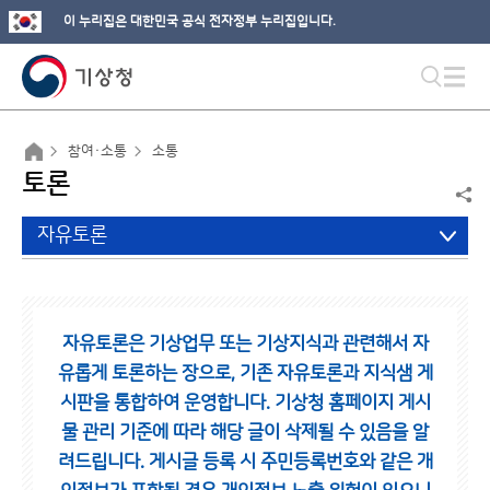
이 누리집은 대한민국 공식 전자정부 누리집입니다.
참여·소통
소통
토론
자유토론
자유토론은 기상업무 또는 기상지식과 관련해서 자
유롭게 토론하는 장으로,
기존 자유토론과 지식샘 게
시판을 통합하여 운영합니다.
기상청 홈페이지 게시
물 관리 기준에 따라 해당 글이 삭제될 수 있음을 알
려드립니다.
게시글 등록 시 주민등록번호와 같은 개