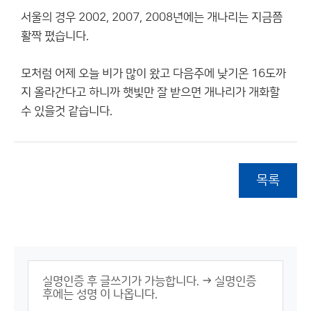
서울의 경우 2002, 2007, 2008년에는 개나리는 지금쯤
활짝 폈습니다.
모처럼 어제 오늘 비가 많이 왔고 다음주에 낮기온 16도까
지 올라간다고 하니까 햇빛만 잘 받으면 개나리가 개화할
수 있을것 같습니다.
목록