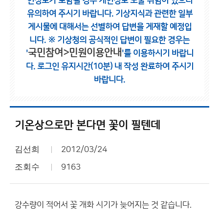
인정보가 포함될 경우 개인정보 노출 위험이 있으니
유의하여 주시기 바랍니다.
기상지식과 관련한 일부
게시물에 대해서는 선별하여 답변을 게재할 예정입
니다.
※ 기상청의 공식적인 답변이 필요한 경우는
국민참여>민원이용안내
'
'를 이용하시기 바랍니
다.
로그인 유지시간(10분) 내 작성 완료하여 주시기
바랍니다.
기온상으로만 본다면 꽃이 필텐데
김선희
2012/03/24
조회수
9163
강수량이 적어서 꽃 개화 시기가 늦어지는 것 같습니다.