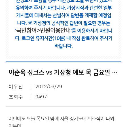
인정보가 포함될 경우 개인정보 노출 위험이 있으니
유의하여 주시기 바랍니다.
기상지식과 관련한 일부
게시물에 대해서는 선별하여 답변을 게재할 예정입
니다.
※ 기상청의 공식적인 답변이 필요한 경우는
국민참여>민원이용안내
'
'를 이용하시기 바랍니
다.
로그인 유지시간(10분) 내 작성 완료하여 주시기
바랍니다.
이순옥 징크스 vs 기상청 예보 목 금요일 비소식
이우진
2012/03/29
조회수
9497
이번에도 오늘 목요일 밤에 서울 경기도에 비소식이 나와
있는데...