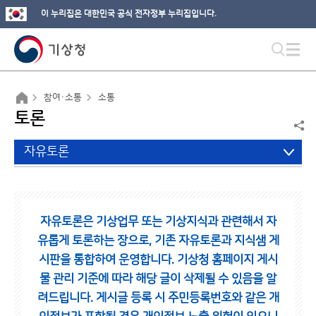
이 누리집은 대한민국 공식 전자정부 누리집입니다.
참여·소통
소통
토론
자유토론
자유토론은 기상업무 또는 기상지식과 관련해서 자
유롭게 토론하는 장으로,
기존 자유토론과 지식샘 게
시판을 통합하여 운영합니다.
기상청 홈페이지 게시
물 관리 기준에 따라 해당 글이 삭제될 수 있음을 알
려드립니다.
게시글 등록 시 주민등록번호와 같은 개