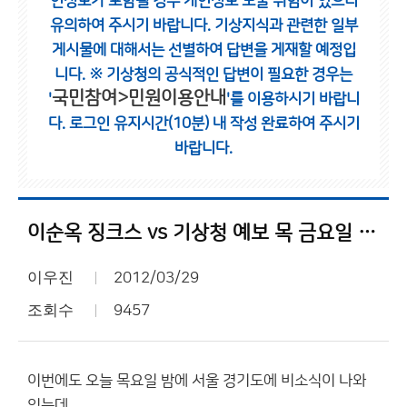
인정보가 포함될 경우 개인정보 노출 위험이 있으니
유의하여 주시기 바랍니다.
기상지식과 관련한 일부
게시물에 대해서는 선별하여 답변을 게재할 예정입
니다.
※ 기상청의 공식적인 답변이 필요한 경우는
국민참여>민원이용안내
'
'를 이용하시기 바랍니
다.
로그인 유지시간(10분) 내 작성 완료하여 주시기
바랍니다.
이순옥 징크스 vs 기상청 예보 목 금요일 비소식
이우진
2012/03/29
조회수
9457
이번에도 오늘 목요일 밤에 서울 경기도에 비소식이 나와
있는데...