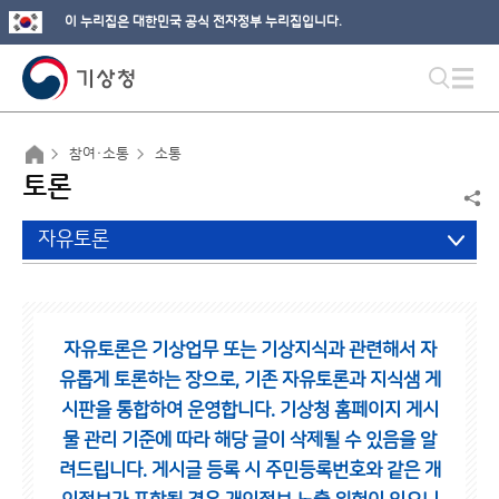
이 누리집은 대한민국 공식 전자정부 누리집입니다.
참여·소통
소통
토론
자유토론
자유토론은 기상업무 또는 기상지식과 관련해서 자
유롭게 토론하는 장으로,
기존 자유토론과 지식샘 게
시판을 통합하여 운영합니다.
기상청 홈페이지 게시
물 관리 기준에 따라 해당 글이 삭제될 수 있음을 알
려드립니다.
게시글 등록 시 주민등록번호와 같은 개