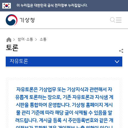
이 누리집은 대한민국 공식 전자정부 누리집입니다.
참여·소통
소통
토론
자유토론
자유토론은 기상업무 또는 기상지식과 관련해서 자
유롭게 토론하는 장으로,
기존 자유토론과 지식샘 게
시판을 통합하여 운영합니다.
기상청 홈페이지 게시
물 관리 기준에 따라 해당 글이 삭제될 수 있음을 알
려드립니다.
게시글 등록 시 주민등록번호와 같은 개