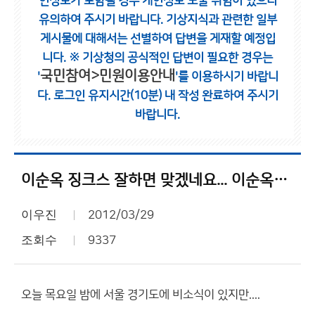
인정보가 포함될 경우 개인정보 노출 위험이 있으니
유의하여 주시기 바랍니다.
기상지식과 관련한 일부
게시물에 대해서는 선별하여 답변을 게재할 예정입
니다.
※ 기상청의 공식적인 답변이 필요한 경우는
국민참여>민원이용안내
'
'를 이용하시기 바랍니
다.
로그인 유지시간(10분) 내 작성 완료하여 주시기
바랍니다.
이순옥 징크스 잘하면 맞겠네요... 이순옥님 뭐하는지??
이우진
2012/03/29
조회수
9337
오늘 목요일 밤에 서울 경기도에 비소식이 있지만....