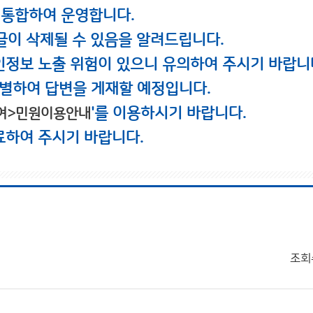
 통합하여 운영합니다.
글이 삭제될 수 있음을 알려드립니다.
인정보 노출 위험이 있으니 유의하여 주시기 바랍니
별하여 답변을 게재할 예정입니다.
'를 이용하시기 바랍니다.
여>민원이용안내
료하여 주시기 바랍니다.
조회