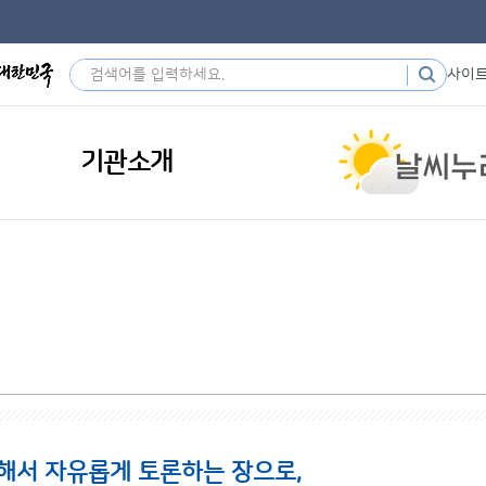
사이
기관소개
해서 자유롭게 토론하는 장으로,