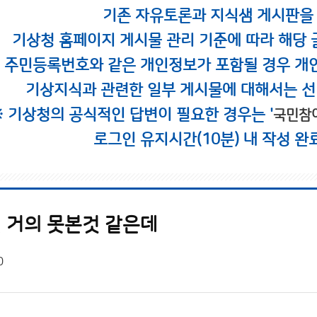
기존 자유토론과 지식샘 게시판을
기상청 홈페이지 게시물 관리 기준에 따라 해당 
시 주민등록번호와 같은 개인정보가 포함될 경우 개
기상지식과 관련한 일부 게시물에 대해서는 선
※ 기상청의 공식적인 답변이 필요한 경우는 '
국민참
로그인 유지시간(10분) 내 작성 완
건 거의 못본것 같은데
0