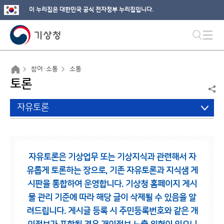
이 누리집은 대한민국 공식 전자정부 누리집입니다.
참여·소통
소통
토론
자유토론
자유토론은 기상업무 또는 기상지식과 관련해서 자
유롭게 토론하는 장으로,
기존 자유토론과 지식샘 게
시판을 통합하여 운영합니다.
기상청 홈페이지 게시
물 관리 기준에 따라 해당 글이 삭제될 수 있음을 알
려드립니다.
게시글 등록 시 주민등록번호와 같은 개