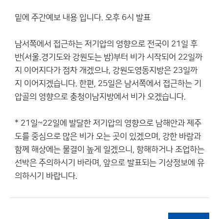
밑에 주간예보 내용 입니다. 오후 6시 발표
남서쪽에서 접근하는 저기압의 영향으로 전국이 21일 후
반(서울.경기도와 강원도는 밤)부터 비가 시작되어 22일까
지 이어지다가 점차 개겠으나, 강원도영동지방은 23일까
지 이어지겠습니다. 한편, 25일은 남서쪽에서 접근하는 기
압골의 영향으로 충청이남지방에서 비가 오겠습니다.
* 21일~22일에 발달한 저기압의 영향으로 남해안과 제주
도를 중심으로 많은 비가 오는 곳이 있겠으며, 강한 바람과
함께 해상에는 물결이 높게 일겠으니, 항해하거나 조업하는
선박은 주의하시기 바라며, 앞으로 발표되는 기상정보에 유
의하시기 바랍니다.