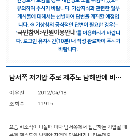
인정보가 포함될 경우 개인정보 노출 위험이 있으니
유의하여 주시기 바랍니다.
기상지식과 관련한 일부
게시물에 대해서는 선별하여 답변을 게재할 예정입
니다.
※ 기상청의 공식적인 답변이 필요한 경우는
국민참여>민원이용안내
'
'를 이용하시기 바랍니
다.
로그인 유지시간(10분) 내 작성 완료하여 주시기
바랍니다.
남서쪽 저기압 주로 제주도 남해안에 비가 많이 내리는 이유는???
이우진
2012/04/18
조회수
11915
요즘 비소식이 나올때 마다 남서쪽에서 접근하는 기압골 때
문에 제주도와 남해안 지역에 많은비가 내리는데요.