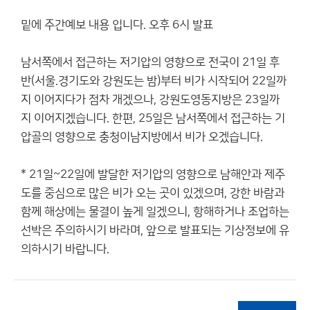
밑에 주간예보 내용 입니다. 오후 6시 발표
남서쪽에서 접근하는 저기압의 영향으로 전국이 21일 후
반(서울.경기도와 강원도는 밤)부터 비가 시작되어 22일까
지 이어지다가 점차 개겠으나, 강원도영동지방은 23일까
지 이어지겠습니다. 한편, 25일은 남서쪽에서 접근하는 기
압골의 영향으로 충청이남지방에서 비가 오겠습니다.
* 21일~22일에 발달한 저기압의 영향으로 남해안과 제주
도를 중심으로 많은 비가 오는 곳이 있겠으며, 강한 바람과
함께 해상에는 물결이 높게 일겠으니, 항해하거나 조업하는
선박은 주의하시기 바라며, 앞으로 발표되는 기상정보에 유
의하시기 바랍니다.