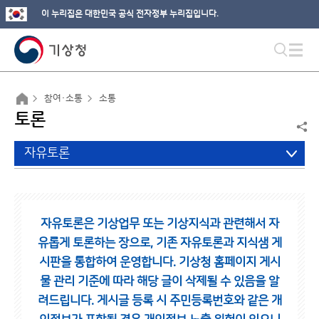
이 누리집은 대한민국 공식 전자정부 누리집입니다.
참여·소통
소통
토론
자유토론
자유토론은 기상업무 또는 기상지식과 관련해서 자
유롭게 토론하는 장으로,
기존 자유토론과 지식샘 게
시판을 통합하여 운영합니다.
기상청 홈페이지 게시
물 관리 기준에 따라 해당 글이 삭제될 수 있음을 알
려드립니다.
게시글 등록 시 주민등록번호와 같은 개