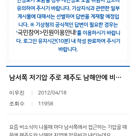
인정보가 포함될 경우 개인정보 노출 위험이 있으니
유의하여 주시기 바랍니다.
기상지식과 관련한 일부
게시물에 대해서는 선별하여 답변을 게재할 예정입
니다.
※ 기상청의 공식적인 답변이 필요한 경우는
국민참여>민원이용안내
'
'를 이용하시기 바랍니
다.
로그인 유지시간(10분) 내 작성 완료하여 주시기
바랍니다.
남서쪽 저기압 주로 제주도 남해안에 비가 많이 내리는 이유는???
이우진
2012/04/18
조회수
11958
요즘 비소식이 나올때 마다 남서쪽에서 접근하는 기압골 때
문에 제주도와 남해안 지역에 많은비가 내리는데요.