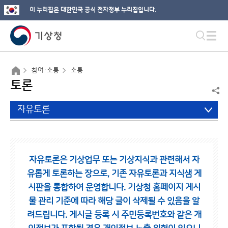
이 누리집은 대한민국 공식 전자정부 누리집입니다.
참여·소통
소통
토론
자유토론
자유토론은 기상업무 또는 기상지식과 관련해서 자
유롭게 토론하는 장으로,
기존 자유토론과 지식샘 게
시판을 통합하여 운영합니다.
기상청 홈페이지 게시
물 관리 기준에 따라 해당 글이 삭제될 수 있음을 알
려드립니다.
게시글 등록 시 주민등록번호와 같은 개