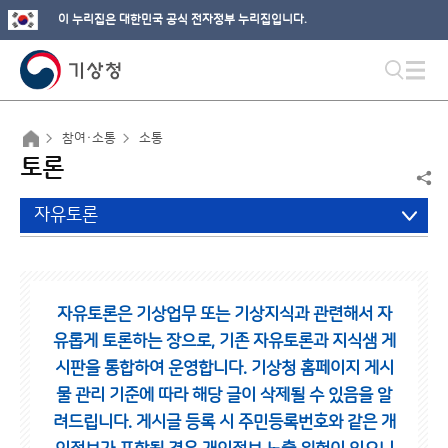
이 누리집은 대한민국 공식 전자정부 누리집입니다.
참여·소통
소통
토론
자유토론
자유토론은 기상업무 또는 기상지식과 관련해서 자
유롭게 토론하는 장으로,
기존 자유토론과 지식샘 게
시판을 통합하여 운영합니다.
기상청 홈페이지 게시
물 관리 기준에 따라 해당 글이 삭제될 수 있음을 알
려드립니다.
게시글 등록 시 주민등록번호와 같은 개