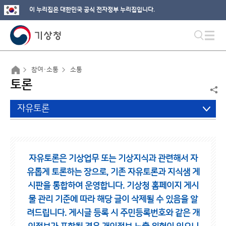
이 누리집은 대한민국 공식 전자정부 누리집입니다.
참여·소통
소통
토론
자유토론
자유토론은 기상업무 또는 기상지식과 관련해서 자
유롭게 토론하는 장으로,
기존 자유토론과 지식샘 게
시판을 통합하여 운영합니다.
기상청 홈페이지 게시
물 관리 기준에 따라 해당 글이 삭제될 수 있음을 알
려드립니다.
게시글 등록 시 주민등록번호와 같은 개