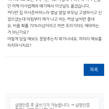
인 어제 이사업체와 얘기해서 이삿날도 옮겼습니다.
커다란 집 이사준비하느라 몇날 몇일 부모님 고생하시고 신
경쓰셨는데 아침부터 해가 나고 비는 커녕 날씨만 좋네
요. 비올 확률 70%이상이라고 하면 흐리기라도 해야하는
거 아닌가요?
어떻게 당일 예보도 못맞추는지 화가나네요. 차라리 예보를
하지마시지요?
목록