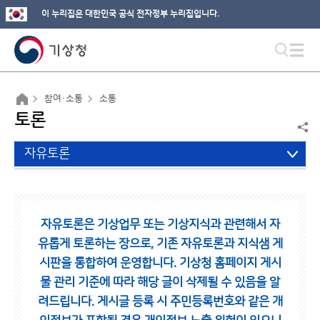
이 누리집은 대한민국 공식 전자정부 누리집입니다.
참여·소통
소통
토론
자유토론
자유토론은 기상업무 또는 기상지식과 관련해서 자
유롭게 토론하는 장으로,
기존 자유토론과 지식샘 게
시판을 통합하여 운영합니다.
기상청 홈페이지 게시
물 관리 기준에 따라 해당 글이 삭제될 수 있음을 알
려드립니다.
게시글 등록 시 주민등록번호와 같은 개