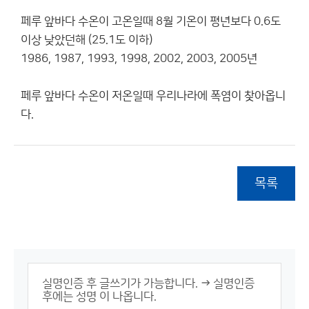
페루 앞바다 수온이 고온일때 8월 기온이 평년보다 0.6도
이상 낮았던해 (25.1도 이하)
1986, 1987, 1993, 1998, 2002, 2003, 2005년
페루 앞바다 수온이 저온일때 우리나라에 폭염이 찾아옵니
다.
목록