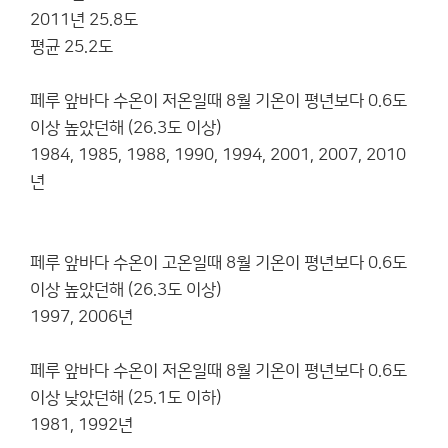
2011년 25.8도
평균 25.2도
페루 앞바다 수온이 저온일때 8월 기온이 평년보다 0.6도
이상 높았던해 (26.3도 이상)
1984, 1985, 1988, 1990, 1994, 2001, 2007, 2010
년
페루 앞바다 수온이 고온일때 8월 기온이 평년보다 0.6도
이상 높았던해 (26.3도 이상)
1997, 2006년
페루 앞바다 수온이 저온일때 8월 기온이 평년보다 0.6도
이상 낮았던해 (25.1도 이하)
1981, 1992년