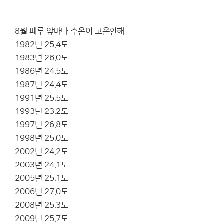
8월 페루 앞바다 수온이 고온인해
1982년 25.4도
1983년 26.0도
1986년 24.5도
1987년 24.4도
1991년 25.5도
1993년 23.2도
1997년 26.8도
1998년 25.0도
2002년 24.2도
2003년 24.1도
2005년 25.1도
2006년 27.0도
2008년 25.3도
2009년 25.7도