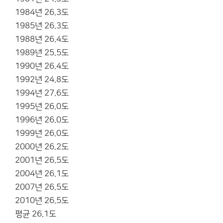
1984년 26.3도
1985년 26.3도
1988년 26.4도
1989년 25.5도
1990년 26.4도
1992년 24.8도
1994년 27.6도
1995년 26.0도
1996년 26.0도
1999년 26.0도
2000년 26.2도
2001년 26.5도
2004년 26.1도
2007년 26.5도
2010년 26.5도
평균 26.1도