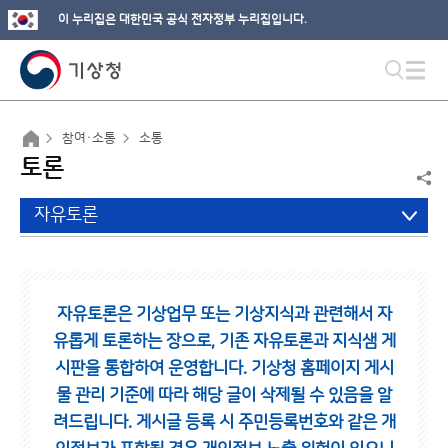
이 누리집은 대한민국 공식 전자정부 누리집입니다.
참여·소통
소통
토론
자유토론
자유토론은 기상업무 또는 기상지식과 관련해서 자
유롭게 토론하는 장으로,
기존 자유토론과 지식샘 게
시판을 통합하여 운영합니다.
기상청 홈페이지 게시
물 관리 기준에 따라 해당 글이 삭제될 수 있음을 알
려드립니다.
게시글 등록 시 주민등록번호와 같은 개