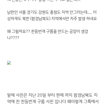
남한인 서울 경기도 강원도 충청도 지역 안그러는데..... 이
상하게도 북한 (함경남북도) 지역에서만 자주 발생 하네요
왜 그럴까요?? 천둥번개 구름을 만드는 공장이 생겼
나????
밑에 사진은 지난 20일 부터 현재 까지 함경남북도 지
역에 친 천둥번개 구름 사진 입니다 왜이렇게 그쪽에서