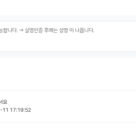
서요
-11 17:19:52