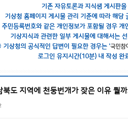
기존 자유토론과 지식샘 게시판을
기상청 홈페이지 게시물 관리 기준에 따라 해당 
시 주민등록번호와 같은 개인정보가 포함될 경우 개
기상지식과 관련한 일부 게시물에 대해서는 선
※ 기상청의 공식적인 답변이 필요한 경우는 '
국민참
로그인 유지시간(10분) 내 작성 완
남북도 지역에 천둥번개가 잦은 이유 뭘까
2