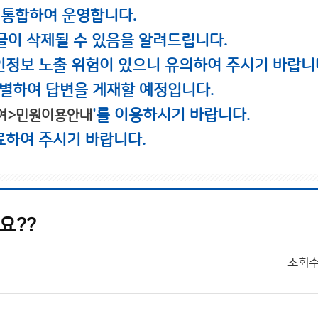
 통합하여 운영합니다.
글이 삭제될 수 있음을 알려드립니다.
인정보 노출 위험이 있으니 유의하여 주시기 바랍니
별하여 답변을 게재할 예정입니다.
'를 이용하시기 바랍니다.
여>민원이용안내
료하여 주시기 바랍니다.
요??
조회