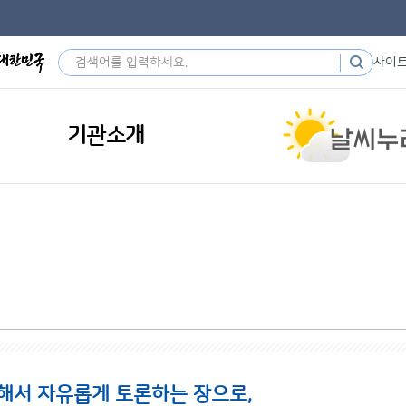
사이
기관소개
해서 자유롭게 토론하는 장으로,