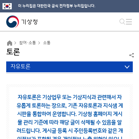
이 누리집은 대한민국 공식 전자정부 누리집입니다.
참여·소통
소통
토론
자유토론
자유토론은 기상업무 또는 기상지식과 관련해서 자
유롭게 토론하는 장으로,
기존 자유토론과 지식샘 게
시판을 통합하여 운영합니다.
기상청 홈페이지 게시
물 관리 기준에 따라 해당 글이 삭제될 수 있음을 알
려드립니다.
게시글 등록 시 주민등록번호와 같은 개