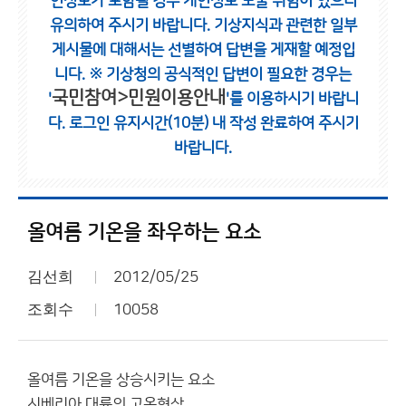
인정보가 포함될 경우 개인정보 노출 위험이 있으니
유의하여 주시기 바랍니다.
기상지식과 관련한 일부
게시물에 대해서는 선별하여 답변을 게재할 예정입
니다.
※ 기상청의 공식적인 답변이 필요한 경우는
국민참여>민원이용안내
'
'를 이용하시기 바랍니
다.
로그인 유지시간(10분) 내 작성 완료하여 주시기
바랍니다.
올여름 기온을 좌우하는 요소
김선희
2012/05/25
조회수
10058
올여름 기온을 상승시키는 요소
시베리아 대륙의 고온현상