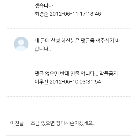
겠습니다
최경순
2012-06-11 17:18:46
내 글에 찬성 하신분은 댓글좀 써주시기 바
랍니다..
댓글 없으면 반대 인줄 압니다... 악플금지
이우진
2012-06-10 03:31:54
이전글
조금 있으면 장마시즌이겠네요.