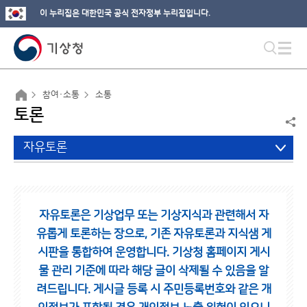
이 누리집은 대한민국 공식 전자정부 누리집입니다.
참여·소통
소통
토론
자유토론
자유토론은 기상업무 또는 기상지식과 관련해서 자
유롭게 토론하는 장으로,
기존 자유토론과 지식샘 게
시판을 통합하여 운영합니다.
기상청 홈페이지 게시
물 관리 기준에 따라 해당 글이 삭제될 수 있음을 알
려드립니다.
게시글 등록 시 주민등록번호와 같은 개