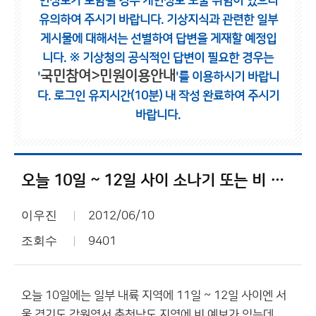
인정보가 포함될 경우 개인정보 노출 위험이 있으니
유의하여 주시기 바랍니다.
기상지식과 관련한 일부
게시물에 대해서는 선별하여 답변을 게재할 예정입
니다.
※ 기상청의 공식적인 답변이 필요한 경우는
국민참여>민원이용안내
'
'를 이용하시기 바랍니
다.
로그인 유지시간(10분) 내 작성 완료하여 주시기
바랍니다.
오늘 10일 ~ 12일 사이 소나기 또는 비 기대해봅니다...
이우진
2012/06/10
조회수
9401
오늘 10일에는 일부 내륙 지역에 11일 ~ 12일 사이엔 서
울 경기도 강원영서 충청남도 지역에 비 예보가 있는데