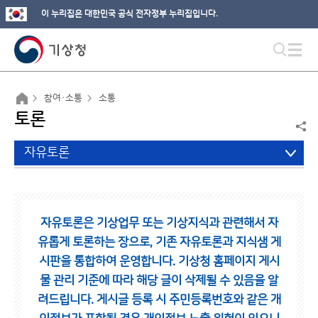
이 누리집은 대한민국 공식 전자정부 누리집입니다.
참여·소통
소통
토론
자유토론
자유토론은 기상업무 또는 기상지식과 관련해서 자
유롭게 토론하는 장으로,
기존 자유토론과 지식샘 게
시판을 통합하여 운영합니다.
기상청 홈페이지 게시
물 관리 기준에 따라 해당 글이 삭제될 수 있음을 알
려드립니다.
게시글 등록 시 주민등록번호와 같은 개