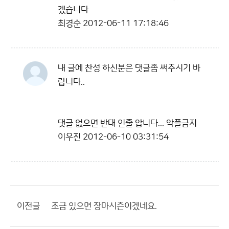
겠습니다
최경순
2012-06-11 17:18:46
내 글에 찬성 하신분은 댓글좀 써주시기 바
랍니다..
댓글 없으면 반대 인줄 압니다... 악플금지
이우진
2012-06-10 03:31:54
이전글
조금 있으면 장마시즌이겠네요.