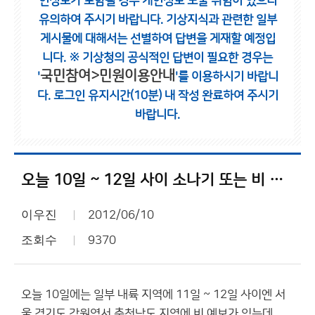
인정보가 포함될 경우 개인정보 노출 위험이 있으니
유의하여 주시기 바랍니다.
기상지식과 관련한 일부
게시물에 대해서는 선별하여 답변을 게재할 예정입
니다.
※ 기상청의 공식적인 답변이 필요한 경우는
국민참여>민원이용안내
'
'를 이용하시기 바랍니
다.
로그인 유지시간(10분) 내 작성 완료하여 주시기
바랍니다.
오늘 10일 ~ 12일 사이 소나기 또는 비 기대해봅니다...
이우진
2012/06/10
조회수
9370
오늘 10일에는 일부 내륙 지역에 11일 ~ 12일 사이엔 서
울 경기도 강원영서 충청남도 지역에 비 예보가 있는데