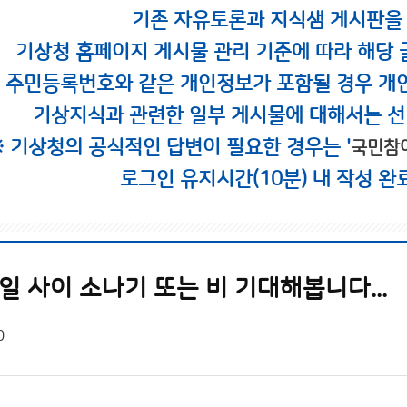
기존 자유토론과 지식샘 게시판을
기상청 홈페이지 게시물 관리 기준에 따라 해당 
시 주민등록번호와 같은 개인정보가 포함될 경우 개
기상지식과 관련한 일부 게시물에 대해서는 선
※ 기상청의 공식적인 답변이 필요한 경우는 '
국민참
로그인 유지시간(10분) 내 작성 완
2일 사이 소나기 또는 비 기대해봅니다...
0