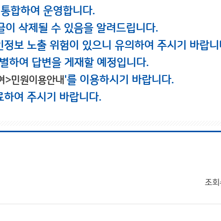
 통합하여 운영합니다.
글이 삭제될 수 있음을 알려드립니다.
인정보 노출 위험이 있으니 유의하여 주시기 바랍니
별하여 답변을 게재할 예정입니다.
'를 이용하시기 바랍니다.
여>민원이용안내
료하여 주시기 바랍니다.
조회