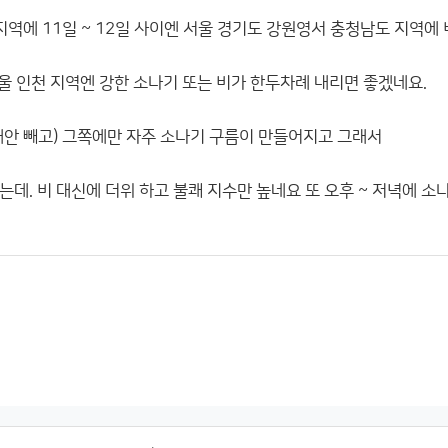
지역에 11일 ~ 12일 사이엔 서울 경기도 강원영서 충청남도 지역에
 서울 인천 지역엔 강한 소나기 또는 비가 한두차례 내리면 좋겠네요.
해안 빼고) 그쪽에만 자주 소나기 구름이 만들어지고 그래서
데. 비 대신에 더위 하고 불쾌 지수만 높네요 또 오후 ~ 저녁에 소