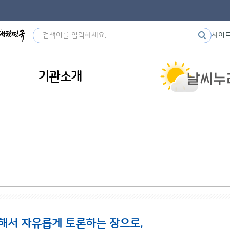
사이
기관소개
해서 자유롭게 토론하는 장으로,