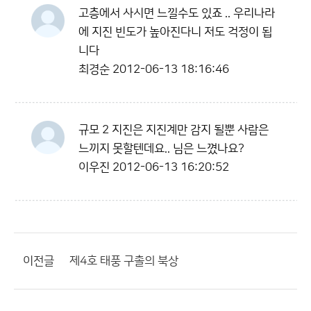
고층에서 사시면 느낄수도 있죠 .. 우리나라
에 지진 빈도가 높아진다니 저도 걱정이 됩
니다
최경순
2012-06-13 18:16:46
규모 2 지진은 지진계만 감지 될뿐 사람은
느끼지 못할텐데요.. 님은 느꼈나요?
이우진
2012-06-13 16:20:52
이전글
제4호 태풍 구촐의 북상