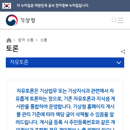
이 누리집은 대한민국 공식 전자정부 누리집입니다.
참여·소통
소통
토론
자유토론
자유토론은 기상업무 또는 기상지식과 관련해서 자
유롭게 토론하는 장으로,
기존 자유토론과 지식샘 게
시판을 통합하여 운영합니다.
기상청 홈페이지 게시
물 관리 기준에 따라 해당 글이 삭제될 수 있음을 알
려드립니다.
게시글 등록 시 주민등록번호와 같은 개