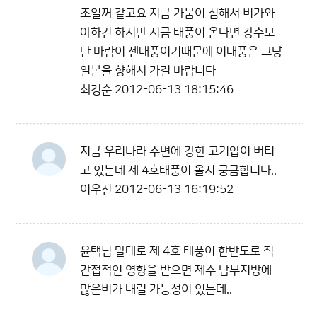
조일꺼 같고요 지금 가뭄이 심해서 비가와
야하긴 하지만 지금 태풍이 온다면 강수보
단 바람이 센태풍이기때문에 이태풍은 그냥
일본을 향해서 가길 바랍니다
최경순
2012-06-13 18:15:46
지금 우리나라 주변에 강한 고기압이 버티
고 있는데 제 4호태풍이 올지 궁금합니다..
이우진
2012-06-13 16:19:52
윤택님 말대로 제 4호 태풍이 한반도로 직
간접적인 영향을 받으면 제주 남부지방에
많은비가 내릴 가능성이 있는데..