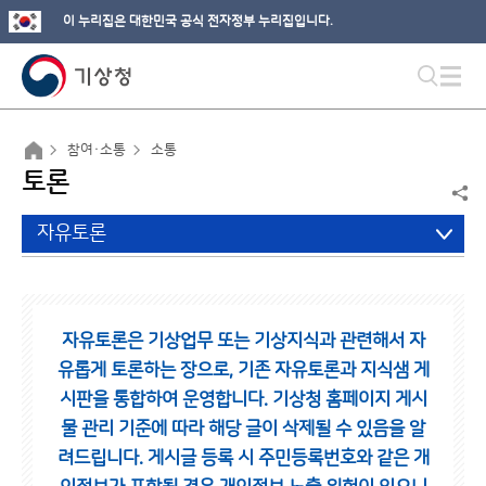
이 누리집은 대한민국 공식 전자정부 누리집입니다.
참여·소통
소통
토론
자유토론
자유토론은 기상업무 또는 기상지식과 관련해서 자
유롭게 토론하는 장으로,
기존 자유토론과 지식샘 게
시판을 통합하여 운영합니다.
기상청 홈페이지 게시
물 관리 기준에 따라 해당 글이 삭제될 수 있음을 알
려드립니다.
게시글 등록 시 주민등록번호와 같은 개