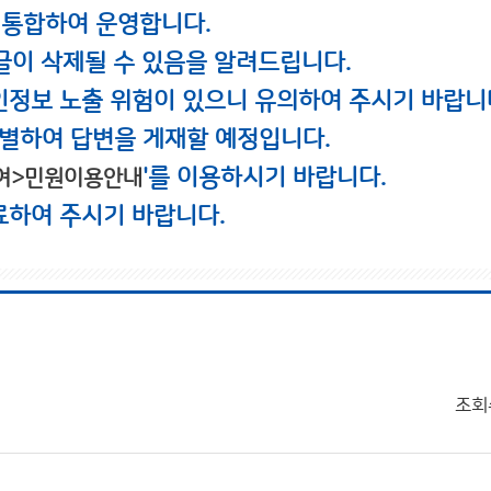
 통합하여 운영합니다.
글이 삭제될 수 있음을 알려드립니다.
인정보 노출 위험이 있으니 유의하여 주시기 바랍니
별하여 답변을 게재할 예정입니다.
'를 이용하시기 바랍니다.
여>민원이용안내
료하여 주시기 바랍니다.
조회