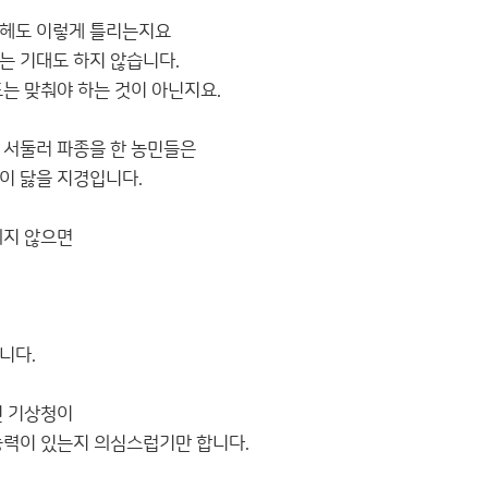
 헤도 이렇게 틀리는지요
는 기대도 하지 않습니다.
도는 맞춰야 하는 것이 아닌지요.
 서둘러 파종을 한 농민들은
이 닳을 지경입니다.
되지 않으면
니다.
진 기상청이
능력이 있는지 의심스럽기만 합니다.