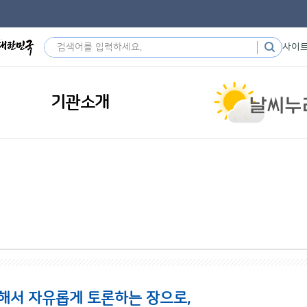
사이
기관소개
해서 자유롭게 토론하는 장으로,