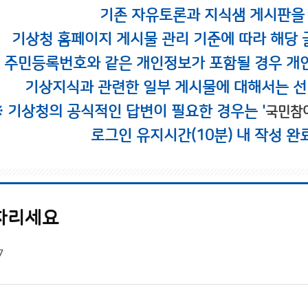
기존 자유토론과 지식샘 게시판을
기상청 홈페이지 게시물 관리 기준에 따라 해당 
시 주민등록번호와 같은 개인정보가 포함될 경우 개
기상지식과 관련한 일부 게시물에 대해서는 선
※ 기상청의 공식적인 답변이 필요한 경우는 '
국민참
로그인 유지시간(10분) 내 작성 완
차리세요
7