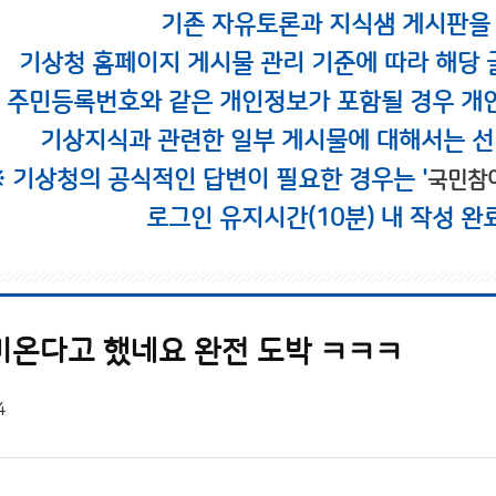
기존 자유토론과 지식샘 게시판을
기상청 홈페이지 게시물 관리 기준에 따라 해당 
시 주민등록번호와 같은 개인정보가 포함될 경우 개
기상지식과 관련한 일부 게시물에 대해서는 선
※ 기상청의 공식적인 답변이 필요한 경우는 '
국민참
로그인 유지시간(10분) 내 작성 완
비온다고 했네요 완전 도박 ㅋㅋㅋ
4