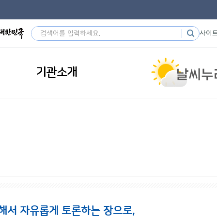
사이
기관소개
해서 자유롭게 토론하는 장으로,