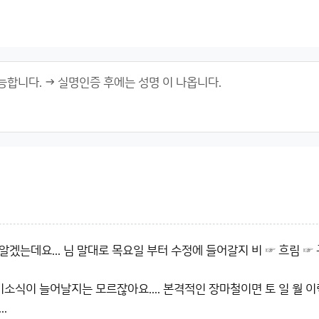
알겠는데요... 님 말대로 목요일 부터 수정에 들어갈지 비 ☞ 흐림 ☞
 비소식이 늘어날지는 모르잖아요.... 본격적인 장마철이면 토 일 월
.