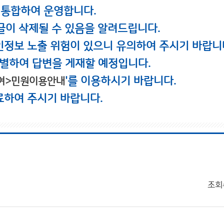
 통합하여 운영합니다.
글이 삭제될 수 있음을 알려드립니다.
인정보 노출 위험이 있으니 유의하여 주시기 바랍니
별하여 답변을 게재할 예정입니다.
'를 이용하시기 바랍니다.
여>민원이용안내
료하여 주시기 바랍니다.
조회