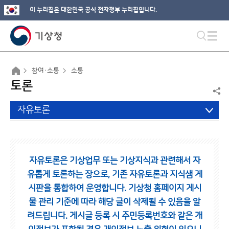
이 누리집은 대한민국 공식 전자정부 누리집입니다.
참여·소통
소통
토론
자유토론
자유토론은 기상업무 또는 기상지식과 관련해서 자
유롭게 토론하는 장으로,
기존 자유토론과 지식샘 게
시판을 통합하여 운영합니다.
기상청 홈페이지 게시
물 관리 기준에 따라 해당 글이 삭제될 수 있음을 알
려드립니다.
게시글 등록 시 주민등록번호와 같은 개