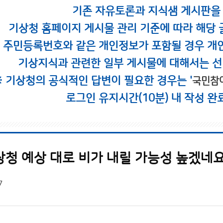
기존 자유토론과 지식샘 게시판을
기상청 홈페이지 게시물 관리 기준에 따라 해당 
시 주민등록번호와 같은 개인정보가 포함될 경우 개
기상지식과 관련한 일부 게시물에 대해서는 선
※ 기상청의 공식적인 답변이 필요한 경우는 '
국민참
로그인 유지시간(10분) 내 작성 완
상청 예상 대로 비가 내릴 가능성 높겠네요
7