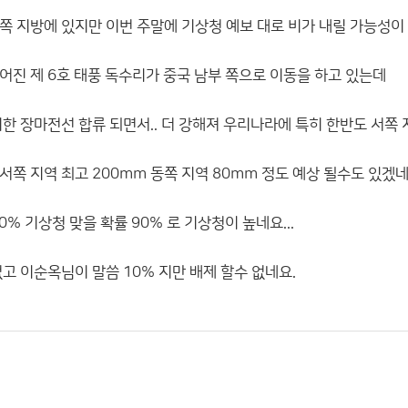
쪽 지방에 있지만 이번 주말에 기상청 예보 대로 비가 내릴 가능성이
어진 제 6호 태풍 독수리가 중국 남부 쪽으로 이동을 하고 있는데
한 장마전선 합류 되면서.. 더 강해져 우리나라에 특히 한반도 서쪽
쪽 지역 최고 200mm 동쪽 지역 80mm 정도 예상 될수도 있겠
0% 기상청 맞을 확률 90% 로 기상청이 높네요...
고 이순옥님이 말씀 10% 지만 배제 할수 없네요.