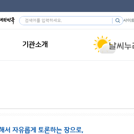
사이
기관소개
해서 자유롭게 토론하는 장으로,