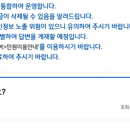
 통합하여 운영합니다.
글이 삭제될 수 있음을 알려드립니다.
인정보 노출 위험이 있으니 유의하여 주시기 바랍니
별하여 답변을 게재할 예정입니다.
'를 이용하시기 바랍니다.
여>민원이용안내
료하여 주시기 바랍니다.
?
조회