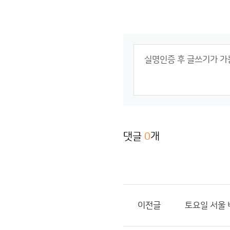
댓글
0
개
이전글
토요일 서울 