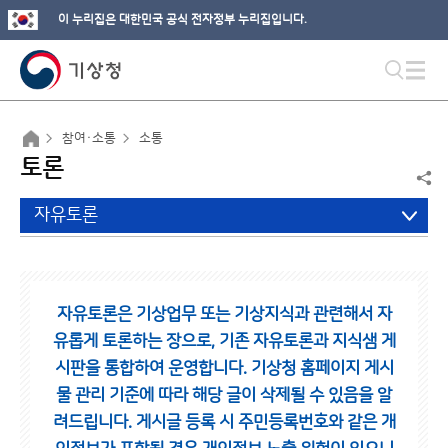
이 누리집은 대한민국 공식 전자정부 누리집입니다.
참여·소통
소통
토론
자유토론
자유토론은 기상업무 또는 기상지식과 관련해서 자
유롭게 토론하는 장으로,
기존 자유토론과 지식샘 게
시판을 통합하여 운영합니다.
기상청 홈페이지 게시
물 관리 기준에 따라 해당 글이 삭제될 수 있음을 알
려드립니다.
게시글 등록 시 주민등록번호와 같은 개