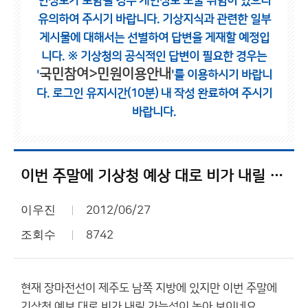
인정보가 포함될 경우 개인정보 노출 위험이 있으니
유의하여 주시기 바랍니다.
기상지식과 관련한 일부
게시물에 대해서는 선별하여 답변을 게재할 예정입
니다.
※ 기상청의 공식적인 답변이 필요한 경우는
국민참여>민원이용안내
'
'를 이용하시기 바랍니
다.
로그인 유지시간(10분) 내 작성 완료하여 주시기
바랍니다.
이번 주말에 기상청 예상 대로 비가 내릴 가능성 높겠네요?
이우진
2012/06/27
조회수
8742
현재 장마전선이 제주도 남쪽 지방에 있지만 이번 주말에
기상청 예보 대로 비가 내릴 가능성이 높아 보이네요.