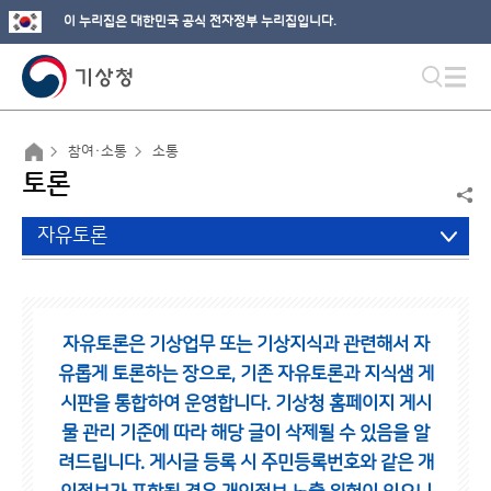
이 누리집은 대한민국 공식 전자정부 누리집입니다.
참여·소통
소통
토론
자유토론
자유토론은 기상업무 또는 기상지식과 관련해서 자
유롭게 토론하는 장으로,
기존 자유토론과 지식샘 게
시판을 통합하여 운영합니다.
기상청 홈페이지 게시
물 관리 기준에 따라 해당 글이 삭제될 수 있음을 알
려드립니다.
게시글 등록 시 주민등록번호와 같은 개