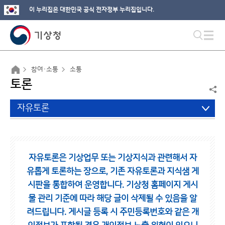
이 누리집은 대한민국 공식 전자정부 누리집입니다.
참여·소통
소통
토론
자유토론
자유토론은 기상업무 또는 기상지식과 관련해서 자
유롭게 토론하는 장으로,
기존 자유토론과 지식샘 게
시판을 통합하여 운영합니다.
기상청 홈페이지 게시
물 관리 기준에 따라 해당 글이 삭제될 수 있음을 알
려드립니다.
게시글 등록 시 주민등록번호와 같은 개