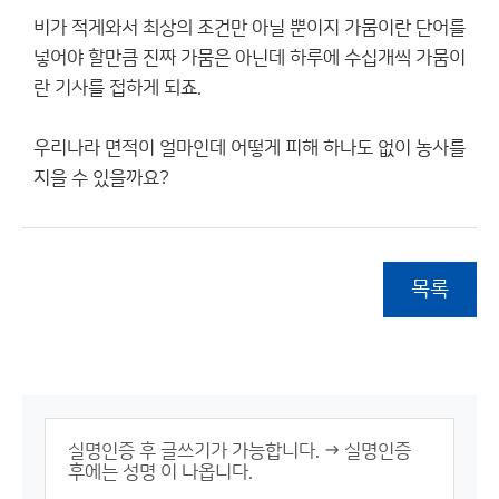
비가 적게와서 최상의 조건만 아닐 뿐이지 가뭄이란 단어를
넣어야 할만큼 진짜 가뭄은 아닌데 하루에 수십개씩 가뭄이
란 기사를 접하게 되죠.
우리나라 면적이 얼마인데 어떻게 피해 하나도 없이 농사를
지을 수 있을까요?
목록