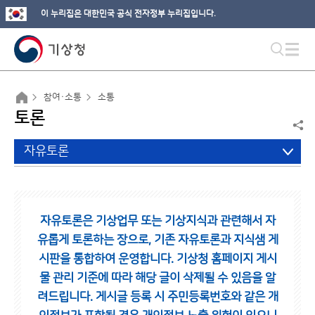
이 누리집은 대한민국 공식 전자정부 누리집입니다.
참여·소통
소통
토론
자유토론
자유토론은 기상업무 또는 기상지식과 관련해서 자
유롭게 토론하는 장으로,
기존 자유토론과 지식샘 게
시판을 통합하여 운영합니다.
기상청 홈페이지 게시
물 관리 기준에 따라 해당 글이 삭제될 수 있음을 알
려드립니다.
게시글 등록 시 주민등록번호와 같은 개