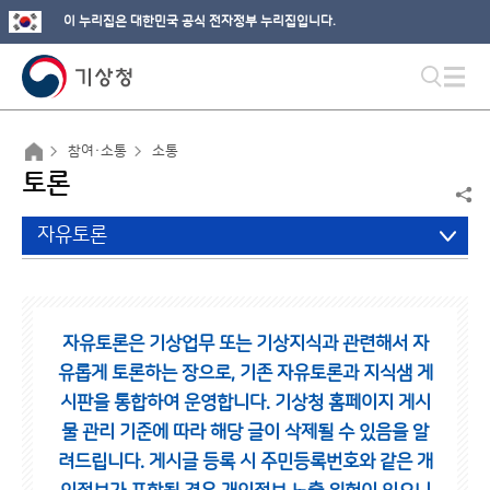
이 누리집은 대한민국 공식 전자정부 누리집입니다.
참여·소통
소통
토론
자유토론
자유토론은 기상업무 또는 기상지식과 관련해서 자
유롭게 토론하는 장으로,
기존 자유토론과 지식샘 게
시판을 통합하여 운영합니다.
기상청 홈페이지 게시
물 관리 기준에 따라 해당 글이 삭제될 수 있음을 알
려드립니다.
게시글 등록 시 주민등록번호와 같은 개