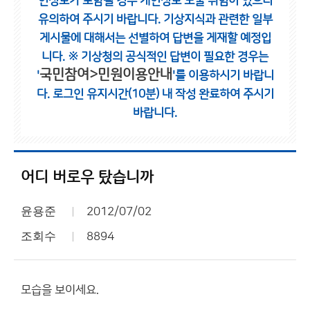
인정보가 포함될 경우 개인정보 노출 위험이 있으니
유의하여 주시기 바랍니다.
기상지식과 관련한 일부
게시물에 대해서는 선별하여 답변을 게재할 예정입
니다.
※ 기상청의 공식적인 답변이 필요한 경우는
국민참여>민원이용안내
'
'를 이용하시기 바랍니
다.
로그인 유지시간(10분) 내 작성 완료하여 주시기
바랍니다.
어디 버로우 탔습니까
윤용준
2012/07/02
조회수
8894
모습을 보이세요.