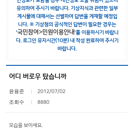
인정보가 포함될 경우 개인정보 노출 위험이 있으니
유의하여 주시기 바랍니다.
기상지식과 관련한 일부
게시물에 대해서는 선별하여 답변을 게재할 예정입
니다.
※ 기상청의 공식적인 답변이 필요한 경우는
국민참여>민원이용안내
'
'를 이용하시기 바랍니
다.
로그인 유지시간(10분) 내 작성 완료하여 주시기
바랍니다.
어디 버로우 탔습니까
윤용준
2012/07/02
조회수
8880
모습을 보이세요.