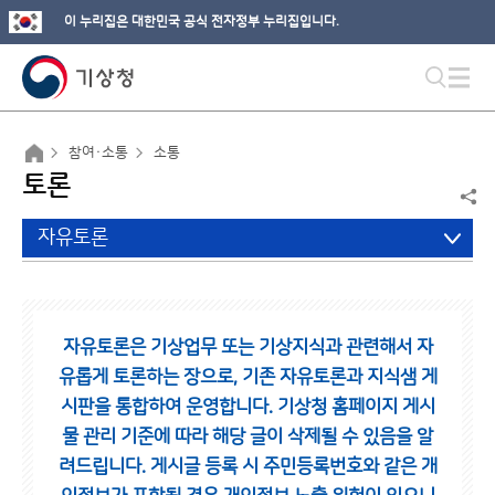
이 누리집은 대한민국 공식 전자정부 누리집입니다.
참여·소통
소통
토론
자유토론
자유토론은 기상업무 또는 기상지식과 관련해서 자
유롭게 토론하는 장으로,
기존 자유토론과 지식샘 게
시판을 통합하여 운영합니다.
기상청 홈페이지 게시
물 관리 기준에 따라 해당 글이 삭제될 수 있음을 알
려드립니다.
게시글 등록 시 주민등록번호와 같은 개