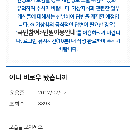
인정보가 포함될 경우 개인정보 노출 위험이 있으니
유의하여 주시기 바랍니다.
기상지식과 관련한 일부
게시물에 대해서는 선별하여 답변을 게재할 예정입
니다.
※ 기상청의 공식적인 답변이 필요한 경우는
국민참여>민원이용안내
'
'를 이용하시기 바랍니
다.
로그인 유지시간(10분) 내 작성 완료하여 주시기
바랍니다.
어디 버로우 탔습니까
윤용준
2012/07/02
조회수
8893
모습을 보이세요.