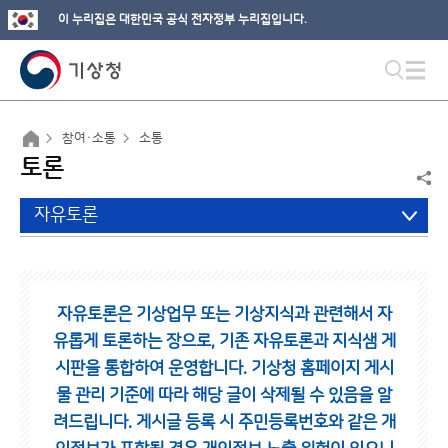
이 누리집은 대한민국 공식 전자정부 누리집입니다.
참여·소통
소통
토론
자유토론
자유토론은 기상업무 또는 기상지식과 관련해서 자
유롭게 토론하는 장으로,
기존 자유토론과 지식샘 게
시판을 통합하여 운영합니다.
기상청 홈페이지 게시
물 관리 기준에 따라 해당 글이 삭제될 수 있음을 알
려드립니다.
게시글 등록 시 주민등록번호와 같은 개