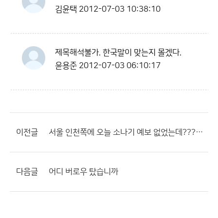
김윤택
2012-07-03 10:38:10
제목해석불가. 한국말이 맞는지 몰겠다.
윤용준
2012-07-03 06:10:17
이전글
서울 인천쪽에 오늘 소나기 예보 없었는데???? 오보
다음글
어디 버로우 탔습니까