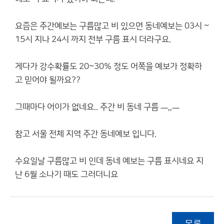
요즘은 주간예보는 구름많고 비 있으면 동네예보는 03시 ~
15시 지나 24시 까지 전부 구름 표시 더라구요.
게다가 강수확률도 20~30% 정도 어쪽을 예보가 정확하
고 믿어야 될까요??
그때마다 어이가 없네요.. 주간 비 동네 구름 ㅡ,,ㅡ
참고 서울 전체 지역 주간 동네예보 입니다.
수요일날 구름많고 비 인데 동네 예보는 구름 표시네요 지
난 6월 소나기 때도 그러더니요