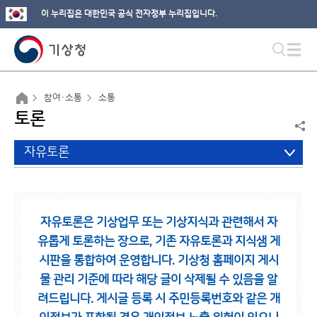
이 누리집은 대한민국 공식 전자정부 누리집입니다.
참여·소통
소통
토론
자유토론
자유토론은 기상업무 또는 기상지식과 관련해서 자
유롭게 토론하는 장으로,
기존 자유토론과 지식샘 게
시판을 통합하여 운영합니다.
기상청 홈페이지 게시
물 관리 기준에 따라 해당 글이 삭제될 수 있음을 알
려드립니다.
게시글 등록 시 주민등록번호와 같은 개