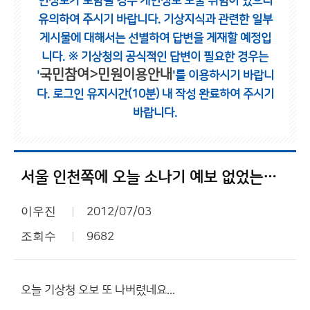
인정보가 포함될 경우 개인정보 노출 위험이 있으니
유의하여 주시기 바랍니다.
기상지식과 관련한 일부
게시물에 대해서는 선별하여 답변을 게재할 예정입
니다.
※ 기상청의 공식적인 답변이 필요한 경우는
국민참여>민원이용안내
'
'를 이용하시기 바랍니
다.
로그인 유지시간(10분) 내 작성 완료하여 주시기
바랍니다.
서울 인천쪽에 오늘 소나기 예보 없었는데???? 오보
이우진
2012/07/03
조회수
9682
오늘 기상청 오보 또 나버렸네요...