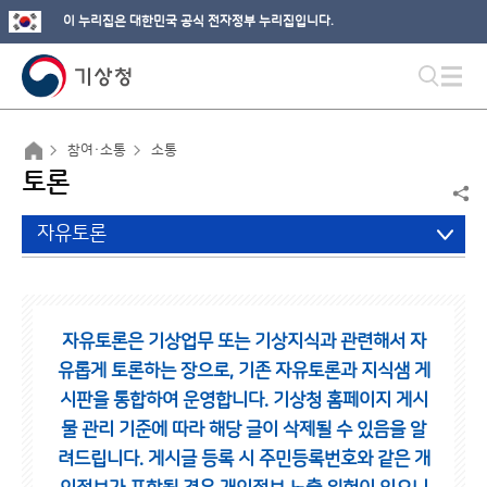
이 누리집은 대한민국 공식 전자정부 누리집입니다.
참여·소통
소통
토론
자유토론
자유토론은 기상업무 또는 기상지식과 관련해서 자
유롭게 토론하는 장으로,
기존 자유토론과 지식샘 게
시판을 통합하여 운영합니다.
기상청 홈페이지 게시
물 관리 기준에 따라 해당 글이 삭제될 수 있음을 알
려드립니다.
게시글 등록 시 주민등록번호와 같은 개