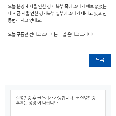
오늘 분명히 서울 인천 경기 북부 쪽에 소나기 예보 없었는
데 지금 서울 인천 경기북부 일부에 소나기 내리고 있고 천
둥번개 치고 있네요.
오늘 구름만 낀다고 소나기는 내일 온다고 그러더니..
목록