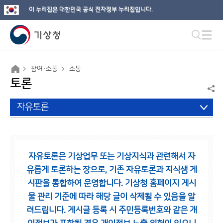
이 누리집은 대한민국 공식 전자정부 누리집입니다.
참여·소통
소통
토론
자유토론
자유토론은 기상업무 또는 기상지식과 관련해서 자
유롭게 토론하는 장으로,
기존 자유토론과 지식샘 게
시판을 통합하여 운영합니다.
기상청 홈페이지 게시
물 관리 기준에 따라 해당 글이 삭제될 수 있음을 알
려드립니다.
게시글 등록 시 주민등록번호와 같은 개