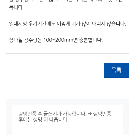
듭니다.
열대지방 우기기간에도 이렇게 비가 많이 내리지 않습니다.
장마철 강수량은 100~200mm면 충분합니다.
목록