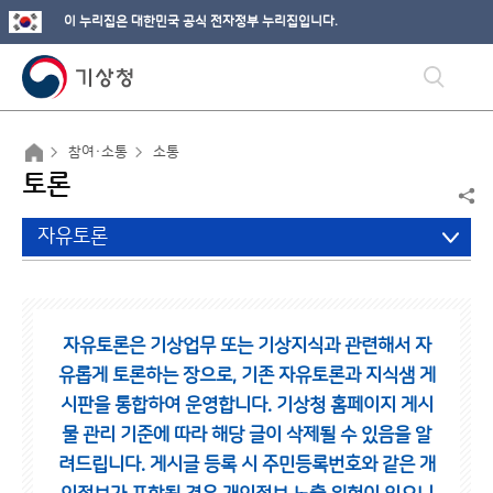
이 누리집은 대한민국 공식 전자정부 누리집입니다.
참여·소통
소통
토론
자유토론
자유토론은 기상업무 또는 기상지식과 관련해서 자
유롭게 토론하는 장으로,
기존 자유토론과 지식샘 게
시판을 통합하여 운영합니다.
기상청 홈페이지 게시
물 관리 기준에 따라 해당 글이 삭제될 수 있음을 알
려드립니다.
게시글 등록 시 주민등록번호와 같은 개