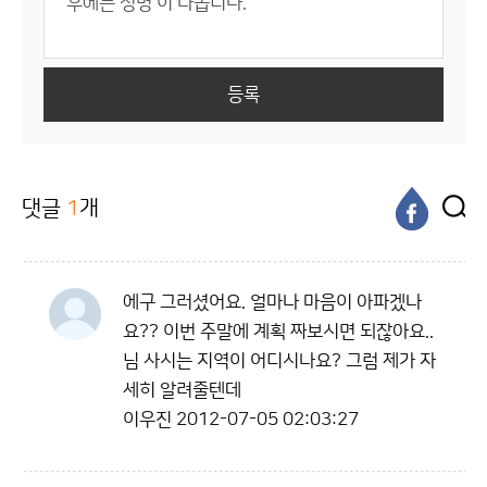
등록
댓글
1
개
에구 그러셨어요. 얼마나 마음이 아파겠나
요?? 이번 주말에 계획 짜보시면 되잖아요..
님 사시는 지역이 어디시나요? 그럼 제가 자
세히 알려줄텐데
이우진
2012-07-05 02:03:27