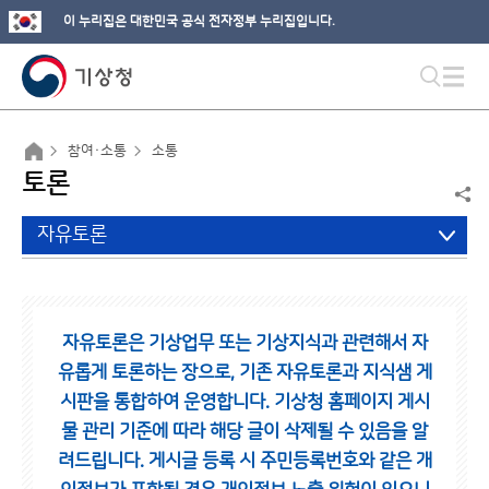
이 누리집은 대한민국 공식 전자정부 누리집입니다.
참여·소통
소통
토론
자유토론
자유토론은 기상업무 또는 기상지식과 관련해서 자
유롭게 토론하는 장으로,
기존 자유토론과 지식샘 게
시판을 통합하여 운영합니다.
기상청 홈페이지 게시
물 관리 기준에 따라 해당 글이 삭제될 수 있음을 알
려드립니다.
게시글 등록 시 주민등록번호와 같은 개