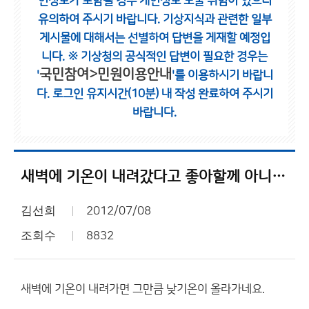
인정보가 포함될 경우 개인정보 노출 위험이 있으니
유의하여 주시기 바랍니다.
기상지식과 관련한 일부
게시물에 대해서는 선별하여 답변을 게재할 예정입
니다.
※ 기상청의 공식적인 답변이 필요한 경우는
국민참여>민원이용안내
'
'를 이용하시기 바랍니
다.
로그인 유지시간(10분) 내 작성 완료하여 주시기
바랍니다.
새벽에 기온이 내려갔다고 좋아할께 아니군요.
김선희
2012/07/08
조회수
8832
새벽에 기온이 내려가면 그만큼 낮기온이 올라가네요.